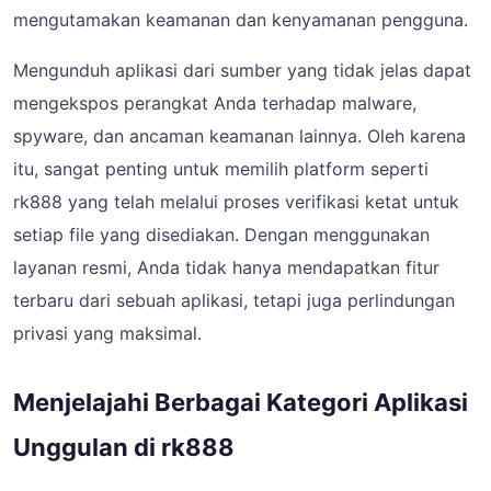
mengutamakan keamanan dan kenyamanan pengguna.
Mengunduh aplikasi dari sumber yang tidak jelas dapat
mengekspos perangkat Anda terhadap malware,
spyware, dan ancaman keamanan lainnya. Oleh karena
itu, sangat penting untuk memilih platform seperti
rk888 yang telah melalui proses verifikasi ketat untuk
setiap file yang disediakan. Dengan menggunakan
layanan resmi, Anda tidak hanya mendapatkan fitur
terbaru dari sebuah aplikasi, tetapi juga perlindungan
privasi yang maksimal.
Menjelajahi Berbagai Kategori Aplikasi
Unggulan di rk888