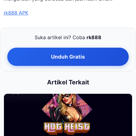
rk888 APK
Suka artikel ini? Coba
rk888
Unduh Gratis
Artikel Terkait