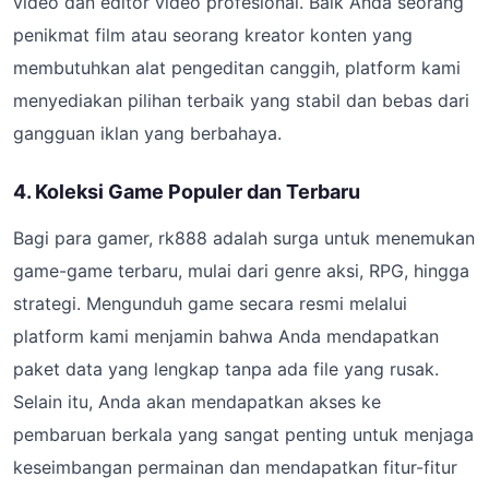
video dan editor video profesional. Baik Anda seorang
penikmat film atau seorang kreator konten yang
membutuhkan alat pengeditan canggih, platform kami
menyediakan pilihan terbaik yang stabil dan bebas dari
gangguan iklan yang berbahaya.
4. Koleksi Game Populer dan Terbaru
Bagi para gamer, rk888 adalah surga untuk menemukan
game-game terbaru, mulai dari genre aksi, RPG, hingga
strategi. Mengunduh game secara resmi melalui
platform kami menjamin bahwa Anda mendapatkan
paket data yang lengkap tanpa ada file yang rusak.
Selain itu, Anda akan mendapatkan akses ke
pembaruan berkala yang sangat penting untuk menjaga
keseimbangan permainan dan mendapatkan fitur-fitur