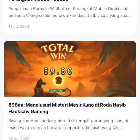
Pengalaman Bermain Wildhalla di Perangkat Mobile Dunia slot
bertema Viking selalu menawarkan daya tarik visual yang kuat,
dan Wildhalla dari...
18 Jul 2026
898aa: Menelusuri Misteri Mesir Kuno di Roda Nasib
Hacksaw Gaming
Bayangkan Anda sedang berdiri di tengah gurun yang luas, di
mana waktu seolah berputar seperti roda nasib yang tak
pernah...
02 Jul 2026