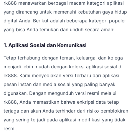
rk888 menawarkan berbagai macam kategori aplikasi
yang dirancang untuk memenuhi kebutuhan gaya hidup
digital Anda. Berikut adalah beberapa kategori populer
yang bisa Anda temukan dan unduh secara aman:
1. Aplikasi Sosial dan Komunikasi
Tetap terhubung dengan teman, keluarga, dan kolega
menjadi lebih mudah dengan koleksi aplikasi sosial di
rk888. Kami menyediakan versi terbaru dari aplikasi
pesan instan dan media sosial yang paling banyak
digunakan. Dengan mengunduh versi resmi melalui
rk888, Anda memastikan bahwa enkripsi data tetap
terjaga dan akun Anda terhindar dari risiko pemblokiran
yang sering terjadi pada aplikasi modifikasi yang tidak
resmi.