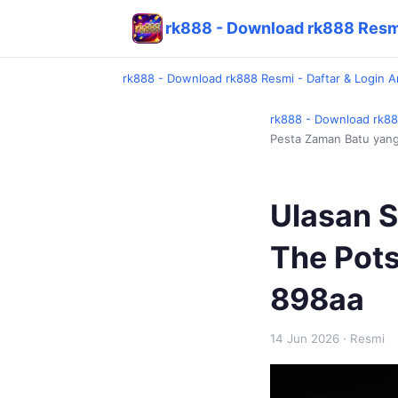
rk888 - Download rk888 Resmi
rk888 - Download rk888 Resmi - Daftar & Login 
rk888 - Download rk88
Pesta Zaman Batu yang
Ulasan S
The Pots
898aa
14 Jun 2026
· Resmi