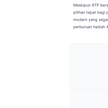
Meskipun RTP bera
pilihan tepat bag
modern yang segar
perburuan hadiah A