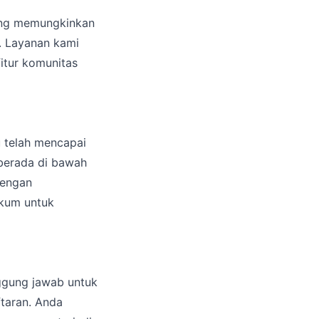
yang memungkinkan
. Layanan kami
itur komunitas
 telah mencapai
berada di bawah
Dengan
ukum untuk
ggung jawab untuk
ftaran. Anda