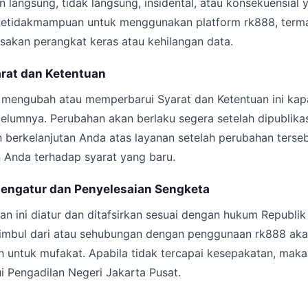
n langsung, tidak langsung, insidental, atau konsekuensial 
ketidakmampuan untuk menggunakan platform rk888, term
sakan perangkat keras atau kehilangan data.
arat dan Ketentuan
 mengubah atau memperbarui Syarat dan Ketentuan ini kap
lumnya. Perubahan akan berlaku segera setelah dipublikas
 berkelanjutan Anda atas layanan setelah perubahan ters
 Anda terhadap syarat yang baru.
engatur dan Penyelesaian Sengketa
an ini diatur dan ditafsirkan sesuai dengan hukum Republik
 timbul dari atau sehubungan dengan penggunaan rk888 aka
 untuk mufakat. Apabila tidak tercapai kesepakatan, mak
ui Pengadilan Negeri Jakarta Pusat.