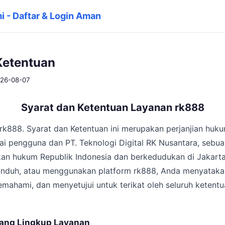
 - Daftar & Login Aman
Ketentuan
2026-08-07
Syarat dan Ketentuan Layanan rk888
rk888. Syarat dan Ketentuan ini merupakan perjanjian huk
ai pengguna dan PT. Teknologi Digital RK Nusantara, sebu
rkan hukum Republik Indonesia dan berkedudukan di Jakart
nduh, atau menggunakan platform rk888, Anda menyatak
mahami, dan menyetujui untuk terikat oleh seluruh ketent
Ruang Lingkup Layanan