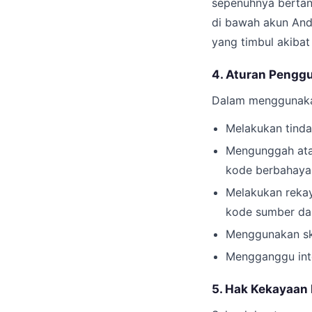
sepenuhnya bertang
di bawah akun Anda
yang timbul akibat
4. Aturan Pengg
Dalam menggunakan
Melakukan tinda
Mengunggah atau
kode berbahaya 
Melakukan rekay
kode sumber dar
Menggunakan skr
Mengganggu integ
5. Hak Kekayaan 