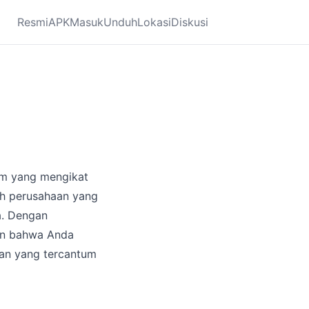
Resmi
APK
Masuk
Unduh
Lokasi
Diskusi
um yang mengikat
ah perusahaan yang
a. Dengan
an bahwa Anda
uan yang tercantum