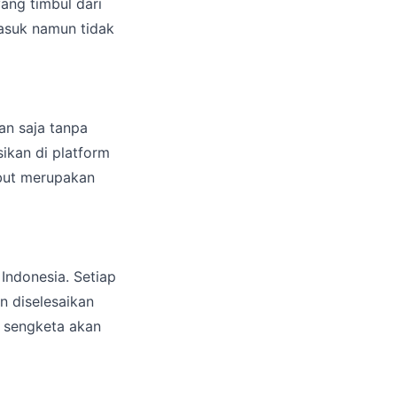
yang timbul dari
asuk namun tidak
an saja tanpa
ikan di platform
ebut merupakan
 Indonesia. Setiap
n diselesaikan
a sengketa akan