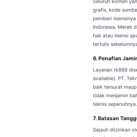
Seluruh konten yan
grafis, kode sumbe
pemberi lisensinya
Indonesia. Merek d
hak atau lisensi a
tertulis sebelumny
6. Penafian Jami
Layanan rk888 dise
available). PT. Te
baik tersurat maup
tidak menjamin ba
teknis sepenuhnya.
7. Batasan Tang
Sejauh diizinkan o