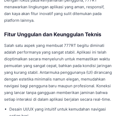
Dengan fokus pada kenyamanan pengguna, 777RT
menawarkan lingkungan aplikasi yang aman, responsif,
dan kaya akan fitur inovatif yang sulit ditemukan pada
platform lainnya.
Fitur Unggulan dan Keunggulan Teknis
Salah satu aspek yang membuat 777RT begitu diminati
adalah performanya yang sangat stabil. Aplikasi ini telah
dioptimalkan secara menyeluruh untuk memastikan waktu
pemuatan yang sangat cepat, bahkan pada kondisi jaringan
yang kurang stabil. Antarmuka penggunanya (UI) dirancang
dengan estetika minimalis namun elegan, memudahkan
navigasi bagi pengguna baru maupun profesional. Koneksi
yang lancar tanpa gangguan memberikan jaminan bahwa
setiap interaksi di dalam aplikasi berjalan secara real-time.
Desain UI/UX yang intuitif untuk kemudahan navigasi
setiap hari.